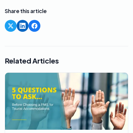
Share this article
Related Articles