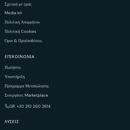
Σχετικά με εμάς
Media kit
Πολιτική Απορρήτου
Πολιτική Cookies
Όροι & Προϋποθέσεις
ΕΠΙΚΟΙΝΩΝΊΑ
Πωλήσεις
Υποστήριξη
Πρόγραμμα Μεταπώλησης
Συνεργάτες Marketplace
GR: +30 210 260 2614
ΛΎΣΕΙΣ