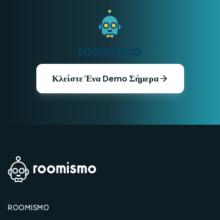
Κλείστε Ένα Demo Σήμερα
ROOMISMO