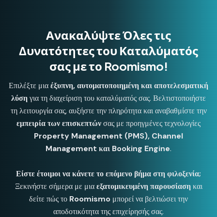
Ανακαλύψτε Όλες τις
Δυνατότητες του Καταλύματός
σας με το Roomismo!
Επιλέξτε μια
έξυπνη, αυτοματοποιημένη και αποτελεσματική
λύση
για τη διαχείριση του καταλύματός σας. Βελτιστοποιήστε
τη λειτουργία σας, αυξήστε την πληρότητα και αναβαθμίστε την
εμπειρία των επισκεπτών
σας με προηγμένες τεχνολογίες
Property Management (PMS), Channel
Management και Booking Engine
.
Είστε έτοιμοι να κάνετε το επόμενο βήμα στη φιλοξενία;
Ξεκινήστε σήμερα με μια
εξατομικευμένη παρουσίαση
και
δείτε πώς το
Roomismo
μπορεί να βελτιώσει την
αποδοτικότητα της επιχείρησής σας.