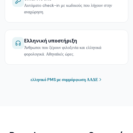
Αυτόματο check-in με κωδικούς που λήγουν στην
αναχώρηση.
Ελληνική υποστήριξη
Άνθρωποι που ξέρουν φιλοξενία και ελληνικά
φορολογικά. Αθηναϊκές ώρες.
ελληνικό PMS με συμμόρφωση ΑΑΔΕ