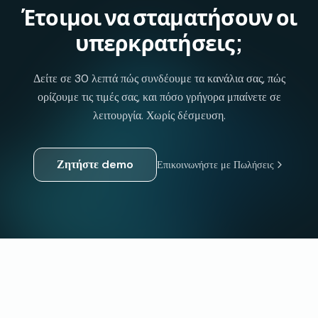
Έτοιμοι να σταματήσουν οι
υπερκρατήσεις;
Δείτε σε 30 λεπτά πώς συνδέουμε τα κανάλια σας, πώς
ορίζουμε τις τιμές σας, και πόσο γρήγορα μπαίνετε σε
λειτουργία. Χωρίς δέσμευση.
Ζητήστε demo
Επικοινωνήστε με Πωλήσεις