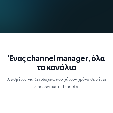
Ένας channel manager, όλα
τα κανάλια
Χτισμένος για ξενοδοχεία που χάνουν χρόνο σε πέντε
διαφορετικά extranets.