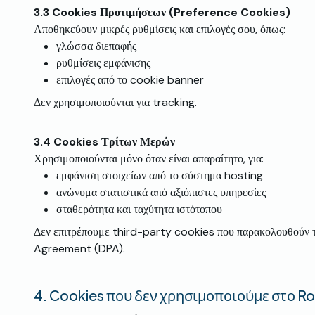
3.3
Cookies Προτιμήσεων (Preference Cookies)
Αποθηκεύουν μικρές ρυθμίσεις και επιλογές σου, όπως:
γλώσσα διεπαφής
ρυθμίσεις εμφάνισης
επιλογές από το cookie banner
Δεν χρησιμοποιούνται για tracking.
3.4
Cookies Τρίτων Μερών
Χρησιμοποιούνται μόνο όταν είναι απαραίτητο, για:
εμφάνιση στοιχείων από το σύστημα hosting
ανώνυμα στατιστικά από αξιόπιστες υπηρεσίες
σταθερότητα και ταχύτητα ιστότοπου
Δεν επιτρέπουμε third-party cookies που παρακολουθούν τ
Agreement (DPA).
4.
Cookies που δεν χρησιμοποιούμε στο 