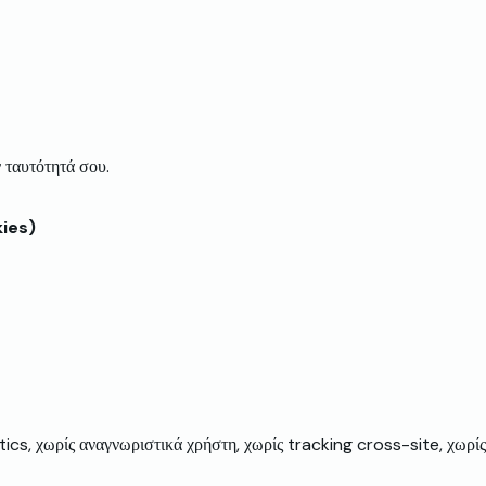
 ταυτότητά σου.
kies)
s, χωρίς αναγνωριστικά χρήστη, χωρίς tracking cross-site, χωρίς 