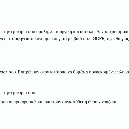
ην εμπειρία σου ομαλή, λειτουργική και ασφαλή. Δεν τα χρησιμοπο
ηγεί με σαφήνεια τι κάνουμε και γιατί με βάσει του GDPR, της Οδηγί
ser σου. Επιτρέπουν στον ιστότοπο να θυμάται συγκεκριμένες πληρο
ε την εμπειρία σου
 και προαιρετικά, και απαιτούν συγκατάθεση όπου χρειάζεται.