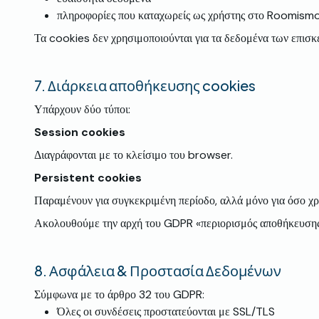
πληροφορίες που καταχωρείς ως χρήστης στο Roomism
Τα cookies δεν χρησιμοποιούνται για τα δεδομένα των επισ
7.
Διάρκεια αποθήκευσης cookies
Υπάρχουν δύο τύποι:
Session cookies
Διαγράφονται με το κλείσιμο του browser.
Persistent cookies
Παραμένουν για συγκεκριμένη περίοδο, αλλά μόνο για όσο χρε
Ακολουθούμε την αρχή του GDPR «περιορισμός αποθήκευσης
8.
Ασφάλεια & Προστασία Δεδομένων
Σύμφωνα με το άρθρο 32 του GDPR:
Όλες οι συνδέσεις προστατεύονται με SSL/TLS