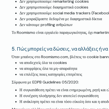
Δεν χρησιμοποιούμε remarketing cookies
Δεν χρησιμοποιούμε διαφημιστικά cookies
Δεν χρησιμοποιούμε social media trackers (Facebook 
Δεν μοιραζόμαστε δεδομένα με διαφημιστικά δίκτυα
Δεν κάνουμε profiling ανθρώπων
Το Roomismo είναι εργαλείο παραγωγικότητας, όχι marketin
5.
Πώς μπορείς να δώσεις, να αλλάξεις ή ν
Όταν μπαίνεις στο Roomismo.com, βλέπεις το cookie banne
να αποδεχτείς όλα τα cookies
να απορρίψεις όλα τα μη-απαραίτητα
να επιλέξεις ποιες κατηγορίες επιτρέπεις
Σύμφωνα με EDPB Guidelines 05/2020:
Η συγκατάθεση πρέπει να είναι ενημερωμένη, ρητή και 
Η συνέχιση πλοήγησης δεν αποτελεί συγκατάθεση
Η ανάκληση πρέπει να είναι τόσο εύκολη όσο και η απο