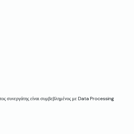
ίτος συνεργάτης είναι συμβεβλημένος με Data Processing