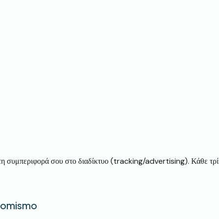
η συμπεριφορά σου στο διαδίκτυο (tracking/advertising). Κάθε τρ
Roomismo