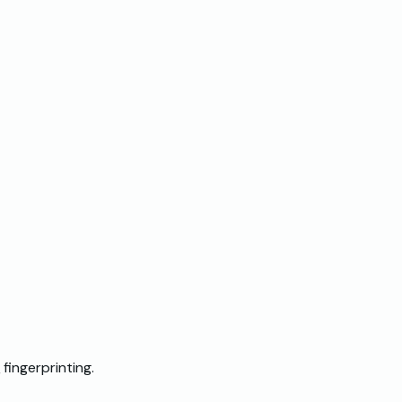
fingerprinting.