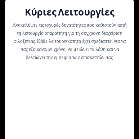
Κύριες Λειτουργίες
Ανακαλύψτε τις ισχυρές δυνατότητες που καθιστούν αυτή
τη λειτουργία απαραίτητη για τη σύγχρονη διαχείριση
φιλοξενίας. Κάθε λειτουργικότητα έχει σχεδιαστεί για να
σας εξοικονομεί χρόνο, να μειώνει τα λάθη και να
βελτιώνει την εμπειρία των επισκεπτών σας.