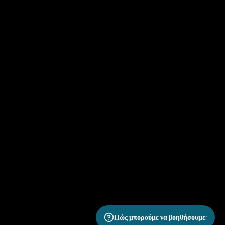
Πώς μπορούμε να βοηθήσουμε;