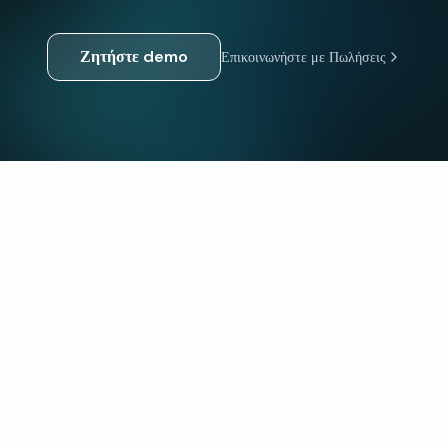
Ζητήστε demo
Επικοινωνήστε με Πωλήσεις