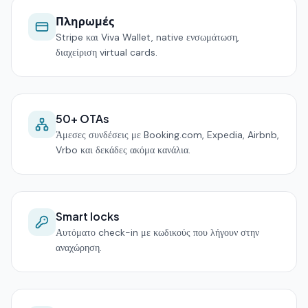
Πληρωμές
Stripe και Viva Wallet, native ενσωμάτωση,
διαχείριση virtual cards.
50+ OTAs
Άμεσες συνδέσεις με Booking.com, Expedia, Airbnb,
Vrbo και δεκάδες ακόμα κανάλια.
Smart locks
Αυτόματο check-in με κωδικούς που λήγουν στην
αναχώρηση.