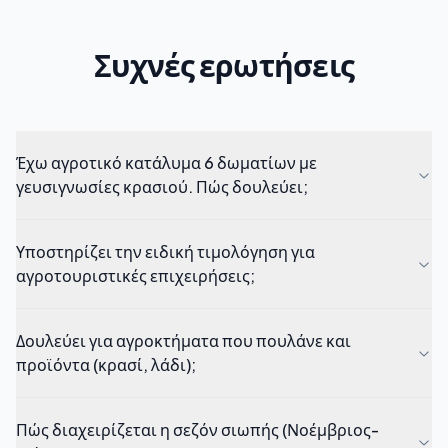
Συχνές ερωτήσεις
Έχω αγροτικό κατάλυμα 6 δωματίων με
γευσιγνωσίες κρασιού. Πώς δουλεύει;
Υποστηρίζει την ειδική τιμολόγηση για
αγροτουριστικές επιχειρήσεις;
Δουλεύει για αγροκτήματα που πουλάνε και
προϊόντα (κρασί, λάδι);
Πώς διαχειρίζεται η σεζόν σιωπής (Νοέμβριος-